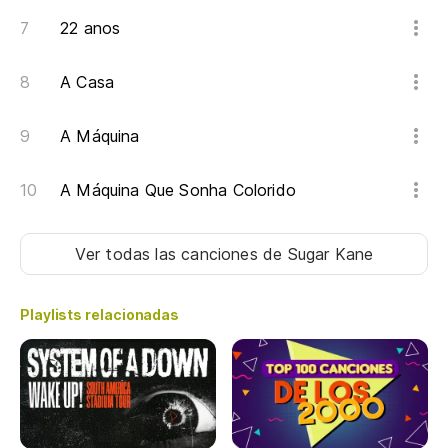
22 anos
A Casa
A Máquina
A Máquina Que Sonha Colorido
Ver todas las canciones
de Sugar Kane
Playlists relacionadas