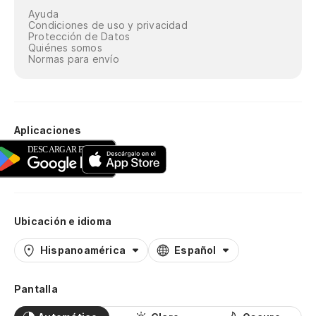
Ayuda
Condiciones de uso y privacidad
Protección de Datos
Quiénes somos
Normas para envío
Aplicaciones
Ubicación e idioma
Hispanoamérica
Español
Pantalla