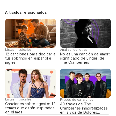
Te
Artículos relacionados
Listas musicales
Analizando letras
12 canciones para dedicar a
No es una canción de amor:
tus sobrinos en español e
significado de Linger, de
inglés
The Cranberries
Listas musicales
Frases de canciones
Canciones sobre agosto: 12
40 frases de The
temas que están inspirados
Cranberries inmortalizadas
en el mes
en la voz de Dolores