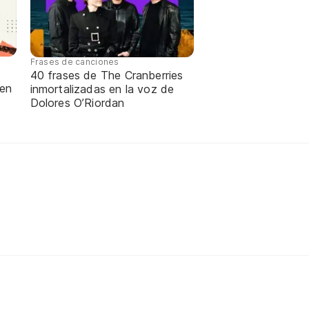
Frases de canciones
40 frases de The Cranberries
 en
inmortalizadas en la voz de
Dolores O’Riordan