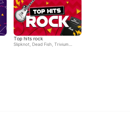
Top hits rock
Slipknot, Dead Fish, Trivium...