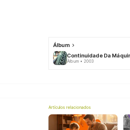
Álbum
Continuidade Da Máqui
Álbum • 2003
Artículos relacionados