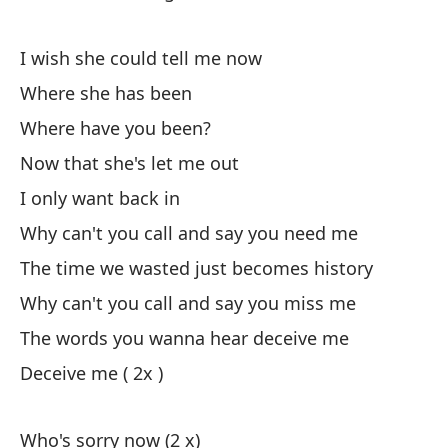
I wish she could tell me now
Where she has been
Where have you been?
Now that she's let me out
I only want back in
Why can't you call and say you need me
The time we wasted just becomes history
Why can't you call and say you miss me
The words you wanna hear deceive me
Deceive me ( 2x )
Who's sorry now (2 x)