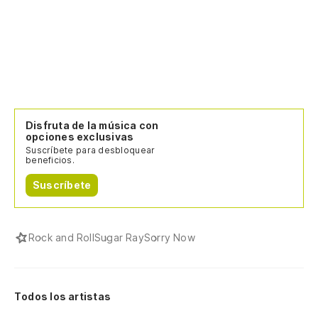
Disfruta de la música con
opciones exclusivas
Suscríbete para desbloquear
beneficios.
Suscríbete
Rock and Roll
Sugar Ray
Sorry Now
Todos los artistas