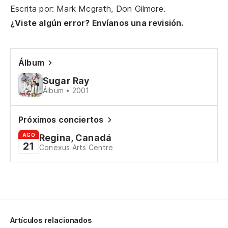
Escrita por: Mark Mcgrath, Don Gilmore.
¿Viste algún error? Envíanos una revisión.
Álbum
Sugar Ray
Álbum • 2001
Próximos conciertos
AGO
Regina, Canadá
21
Conexus Arts Centre
Artículos relacionados