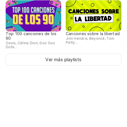
Top 100 canciones de los
Canciones sobre la libertad
90
Jimi Hendrix, Beyoncé, Tom
Petty...
Oasis, Céline Dion, Goo Goo
Dolls...
Ver más playlists