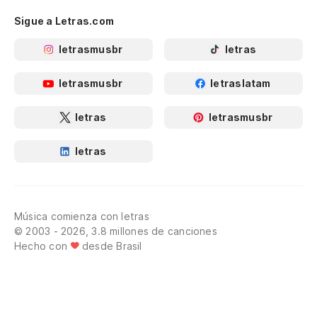
Sigue a Letras.com
letrasmusbr
letras
letrasmusbr
letraslatam
letras
letrasmusbr
letras
Música comienza con letras
© 2003 - 2026, 3.8 millones de canciones
Hecho con
desde Brasil