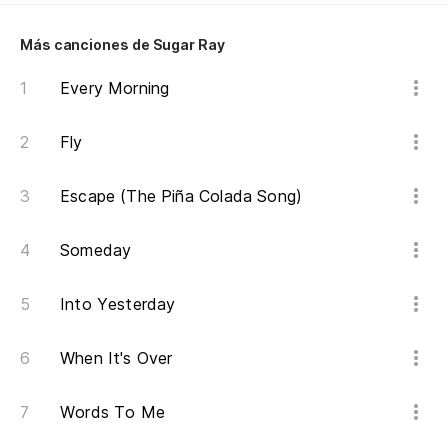
Más canciones de Sugar Ray
Every Morning
Fly
Escape (The Piña Colada Song)
Someday
Into Yesterday
When It's Over
Words To Me