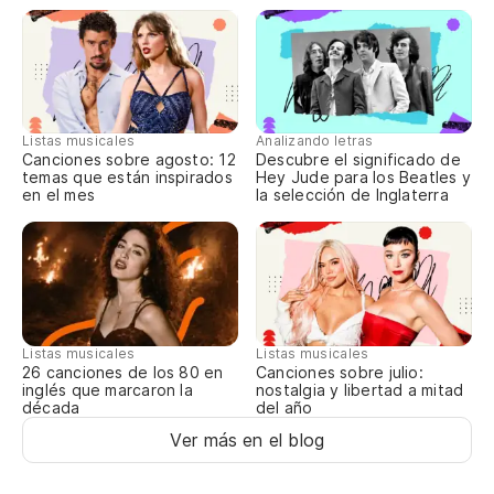
Listas musicales
Analizando letras
Canciones sobre agosto: 12
Descubre el significado de
temas que están inspirados
Hey Jude para los Beatles y
en el mes
la selección de Inglaterra
Listas musicales
Listas musicales
Canciones sobre julio:
26 canciones de los 80 en
nostalgia y libertad a mitad
inglés que marcaron la
del año
década
Ver más en el blog