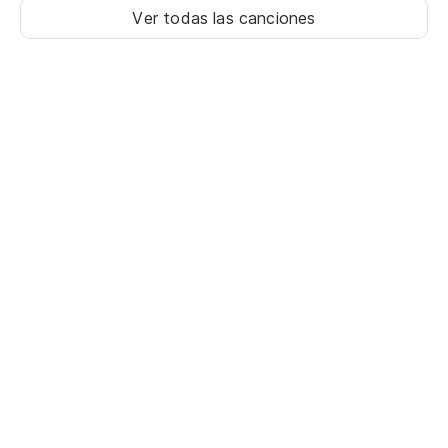
Ver todas las canciones