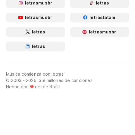
letrasmusbr
letras
letrasmusbr
letraslatam
letras
letrasmusbr
letras
Música comienza con letras
© 2003 - 2026, 3.8 millones de canciones
Hecho con
desde Brasil