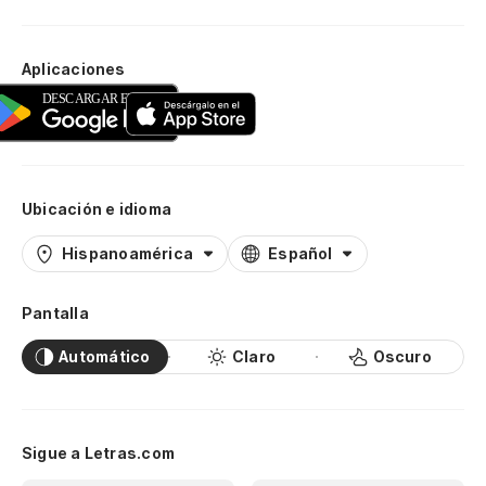
Aplicaciones
Ubicación e idioma
Hispanoamérica
Español
Pantalla
Automático
Claro
Oscuro
Sigue a Letras.com