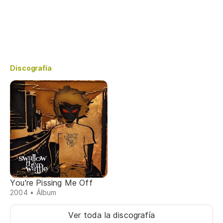
Discografía
You're Pissing Me Off
2004 • Álbum
Ver toda la discografía