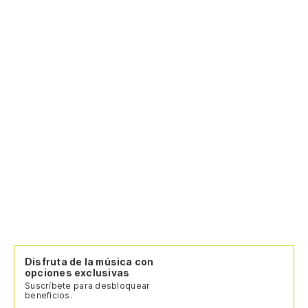
Disfruta de la música con
opciones exclusivas
Suscríbete para desbloquear
beneficios.