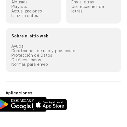
Álbumes
Envía letras
Playlists
Correcciones de
Actualizaciones
letras
Lanzamientos
Sobre el sitio web
Ayuda
Condiciones de uso y privacidad
Protección de Datos
Quiénes somos
Normas para envío
Aplicaciones