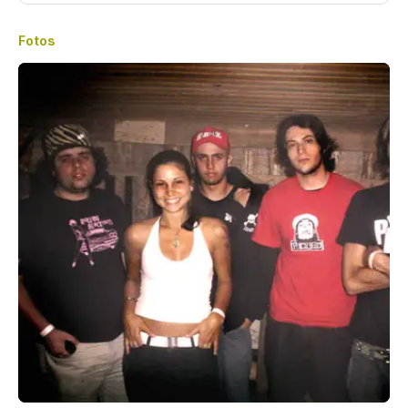
Fotos