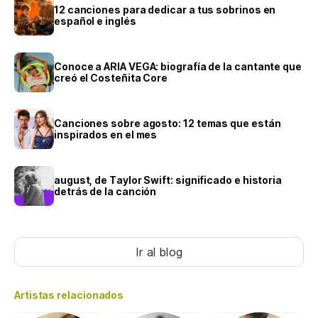
12 canciones para dedicar a tus sobrinos en
español e inglés
Conoce a ARIA VEGA: biografía de la cantante que
creó el Costeñita Core
Canciones sobre agosto: 12 temas que están
inspirados en el mes
august, de Taylor Swift: significado e historia
detrás de la canción
Ir al blog
Artistas relacionados