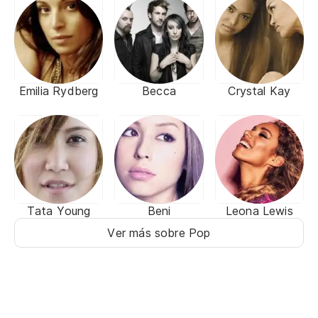
Emilia Rydberg
Becca
Crystal Kay
Tata Young
Beni
Leona Lewis
Ver más sobre Pop