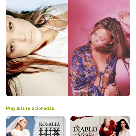
Playlists relacionadas