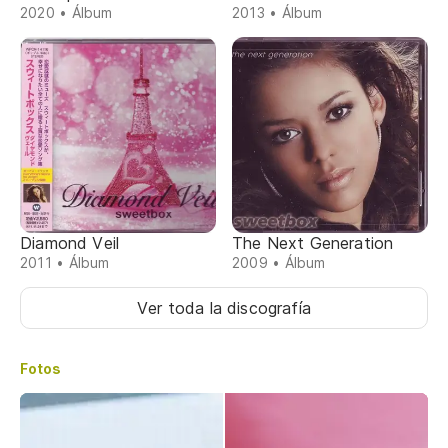
2020 • Álbum
2013 • Álbum
Diamond Veil
The Next Generation
2011 • Álbum
2009 • Álbum
Ver toda la discografía
Fotos