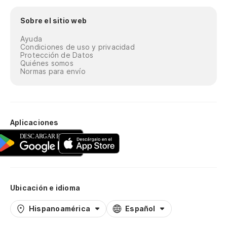
Sobre el sitio web
Ayuda
Condiciones de uso y privacidad
Protección de Datos
Quiénes somos
Normas para envío
Aplicaciones
Ubicación e idioma
Hispanoamérica
Español