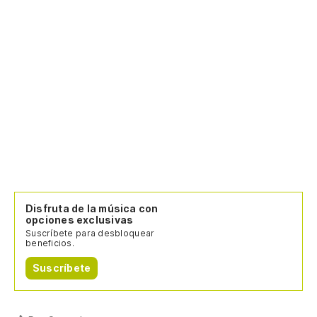
Disfruta de la música con
opciones exclusivas
Suscríbete para desbloquear
beneficios.
Suscríbete