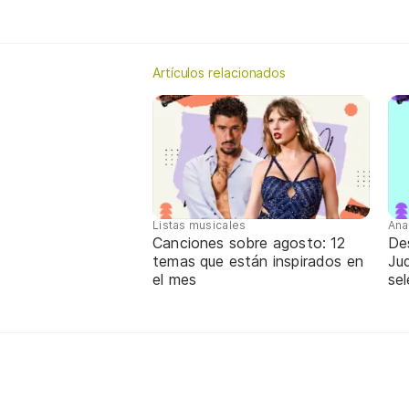
Artículos relacionados
Listas musicales
Ana
Canciones sobre agosto: 12
De
temas que están inspirados en
Jud
el mes
sel