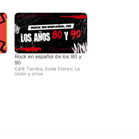
Rock en español de los 80 y
90
Café Tacvba, Soda Stereo, La
Unión y otros