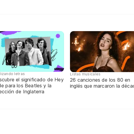
lizando letras
Listas musicales
scubre el significado de Hey
26 canciones de los 80 en
e para los Beatles y la
inglés que marcaron la déca
ección de Inglaterra