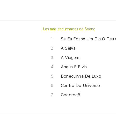
Las más escuchadas de Syang
Se Eu Fosse Um Dia O Teu 
A Selva
A Viagem
Angus E Elvis
Bonequinha De Luxo
Centro Do Universo
Cocorocô