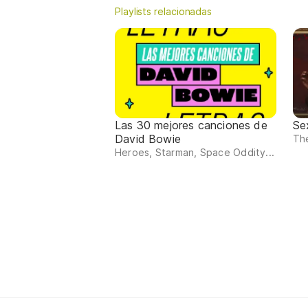
Playlists relacionadas
Las 30 mejores canciones de
Se
David Bowie
The
Heroes, Starman, Space Oddity...