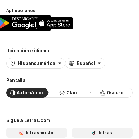
Aplicaciones
Ubicación e idioma
Hispanoamérica
Español
Pantalla
Automático
Claro
Oscuro
Sigue a Letras.com
letrasmusbr
letras