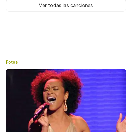
Ver todas las canciones
Fotos