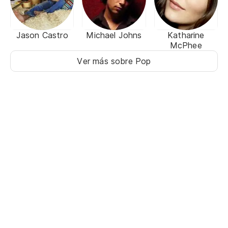
Jason Castro
Michael Johns
Katharine
McPhee
Ver más sobre Pop