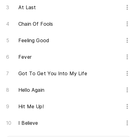
At Last
Chain Of Fools
Feeling Good
Fever
Got To Get You Into My Life
Hello Again
Hit Me Up!
I Believe