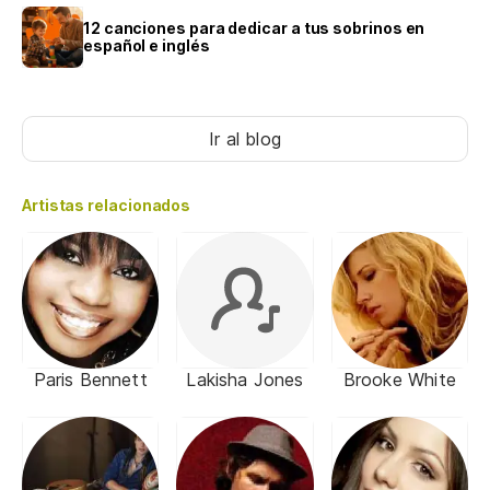
12 canciones para dedicar a tus sobrinos en
español e inglés
Ir al blog
Artistas relacionados
Paris Bennett
Lakisha Jones
Brooke White