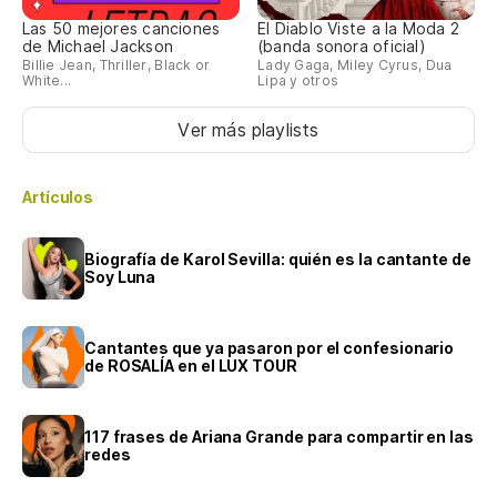
Las 50 mejores canciones
El Diablo Viste a la Moda 2
de Michael Jackson
(banda sonora oficial)
Billie Jean, Thriller, Black or
Lady Gaga, Miley Cyrus, Dua
White...
Lipa y otros
Ver más playlists
Artículos
Biografía de Karol Sevilla: quién es la cantante de
Soy Luna
Cantantes que ya pasaron por el confesionario
de ROSALÍA en el LUX TOUR
117 frases de Ariana Grande para compartir en las
redes