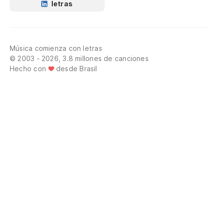
letras
Música comienza con letras
© 2003 - 2026, 3.8 millones de canciones
Hecho con
desde Brasil