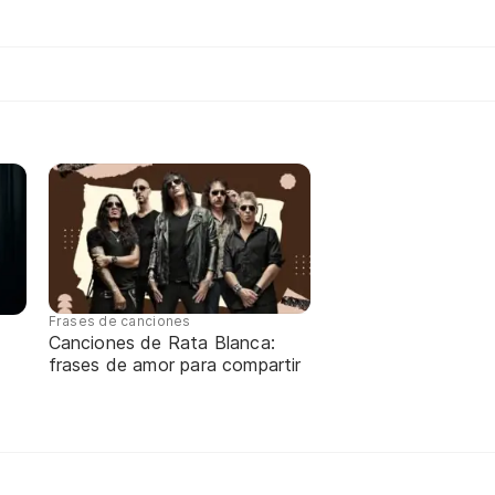
Frases de canciones
Canciones de Rata Blanca:
frases de amor para compartir