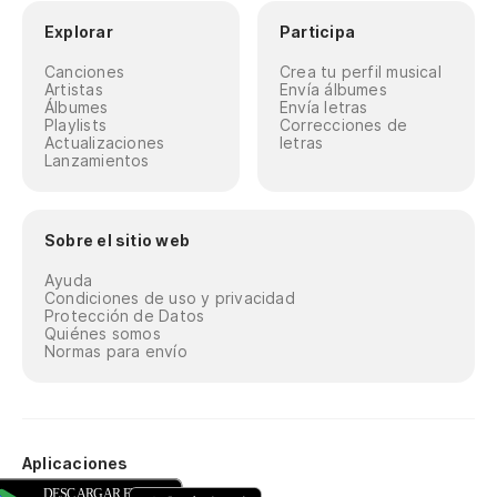
Explorar
Participa
Canciones
Crea tu perfil musical
Artistas
Envía álbumes
Álbumes
Envía letras
Playlists
Correcciones de
Actualizaciones
letras
Lanzamientos
Sobre el sitio web
Ayuda
Condiciones de uso y privacidad
Protección de Datos
Quiénes somos
Normas para envío
Aplicaciones