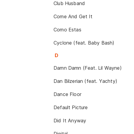
Club Husband
Come And Get It
Como Estas
Cyclone (feat. Baby Bash)
D
Damn Damn (Feat. Lil Wayne)
Dan Bilzerian (feat. Yachty)
Dance Floor
Default Picture
Did It Anyway
Digital