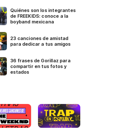
Quiénes son los integrantes
de FREEKIDS: conoce a la
boyband mexicana
23 canciones de amistad
para dedicar a tus amigos
36 frases de Gorillaz para
compartir en tus fotos y
estados