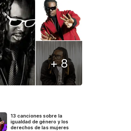
+ 8
13 canciones sobre la
igualdad de género y los
derechos de las mujeres