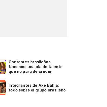
Cantantes brasileños
famosos: una ola de talento
que no para de crecer
Integrantes de Axé Bahia:
todo sobre el grupo brasileño