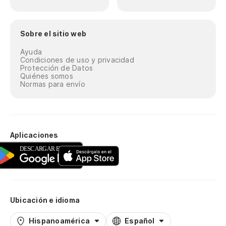
Sobre el sitio web
Ayuda
Condiciones de uso y privacidad
Protección de Datos
Quiénes somos
Normas para envío
Aplicaciones
Ubicación e idioma
Hispanoamérica
Español