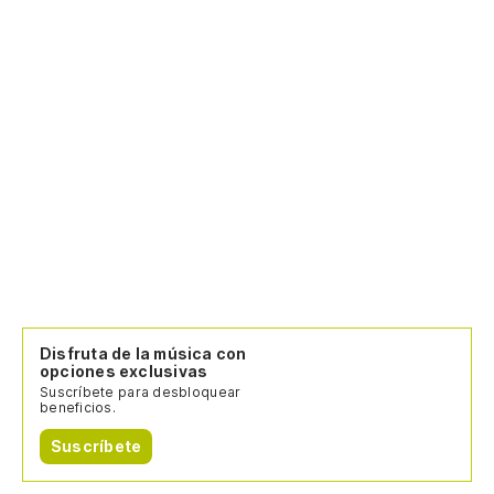
Disfruta de la música con
opciones exclusivas
Suscríbete para desbloquear
beneficios.
Suscríbete