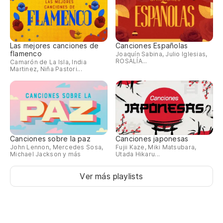
Las mejores canciones de
Canciones Españolas
flamenco
Joaquín Sabina, Julio Iglesias,
ROSALÍA...
Camarón de La Isla, India
Martinez, Niña Pastori...
Canciones sobre la paz
Canciones japonesas
John Lennon, Mercedes Sosa,
Fujii Kaze, Miki Matsubara,
Michael Jackson y más
Utada Hikaru...
Ver más playlists