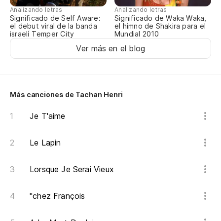
Analizando letras
Analizando letras
Significado de Self Aware:
Significado de Waka Waka,
el debut viral de la banda
el himno de Shakira para el
israelí Temper City
Mundial 2010
Ver más en el blog
Más canciones de Tachan Henri
Je T'aime
Le Lapin
Lorsque Je Serai Vieux
"chez François