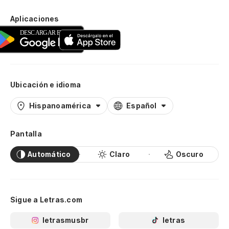
Aplicaciones
Ubicación e idioma
Hispanoamérica
Español
Pantalla
Automático
Claro
Oscuro
Sigue a Letras.com
letrasmusbr
letras