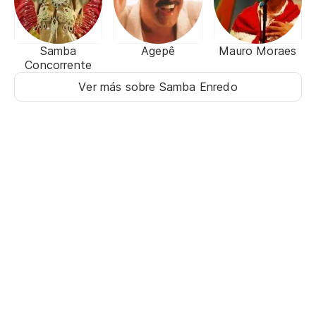
Samba
Agepê
Mauro Moraes
Concorrente
Ver más sobre Samba Enredo