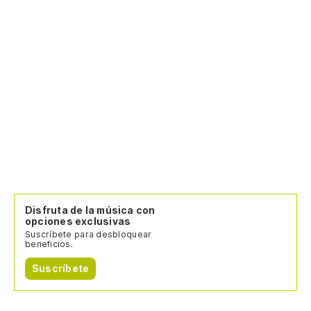
Disfruta de la música con
opciones exclusivas
Suscríbete para desbloquear
beneficios.
Suscríbete