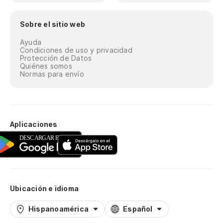
Sobre el sitio web
Ayuda
Condiciones de uso y privacidad
Protección de Datos
Quiénes somos
Normas para envío
Aplicaciones
Ubicación e idioma
Hispanoamérica
Español