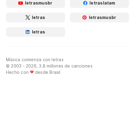
letrasmusbr
letraslatam
letras
letrasmusbr
letras
Música comienza con letras
© 2003 - 2026, 3.8 millones de canciones
Hecho con
desde Brasil