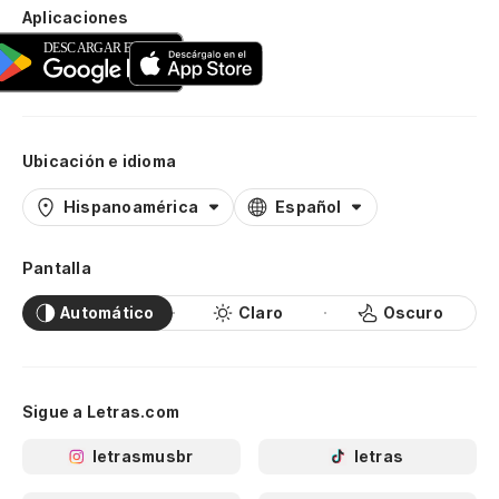
Aplicaciones
Ubicación e idioma
Hispanoamérica
Español
Pantalla
Automático
Claro
Oscuro
Sigue a Letras.com
letrasmusbr
letras