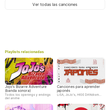
Ver todas las canciones
Playlists relacionadas
Jojo's Bizarre Adventure
Canciones para aprender
(banda sonora)
japonés
Todos los openings y endings
LiSA, JoJo's, HIGE DANdism...
del anime