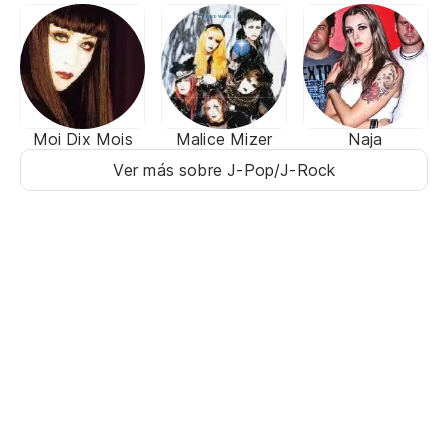
Moi Dix Mois
Malice Mizer
Naja
Ver más sobre J-Pop/J-Rock