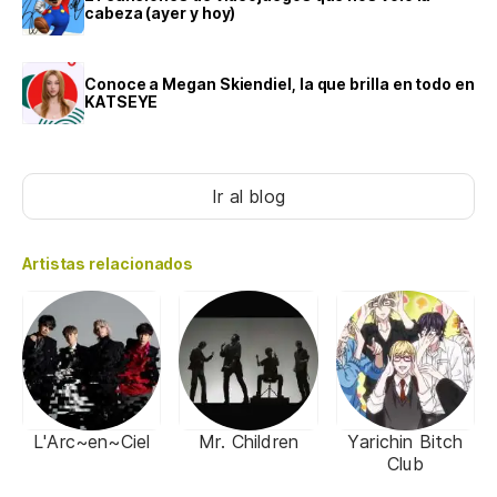
cabeza (ayer y hoy)
Conoce a Megan Skiendiel, la que brilla en todo en
KATSEYE
Ir al blog
Artistas relacionados
L'Arc~en~Ciel
Mr. Children
Yarichin Bitch
Club