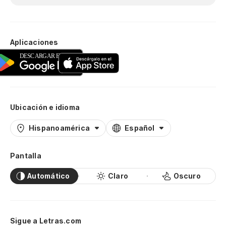
Aplicaciones
Ubicación e idioma
Hispanoamérica
Español
Pantalla
Automático
Claro
Oscuro
Sigue a Letras.com