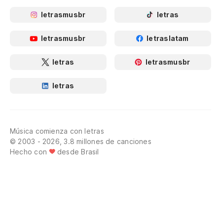
letrasmusbr
letras
letrasmusbr
letraslatam
letras
letrasmusbr
letras
Música comienza con letras
© 2003 - 2026, 3.8 millones de canciones
Hecho con
desde Brasil