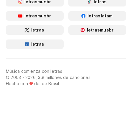
letrasmusbr
letras
letrasmusbr
letraslatam
letras
letrasmusbr
letras
Música comienza con letras
© 2003 - 2026, 3.8 millones de canciones
Hecho con
desde Brasil