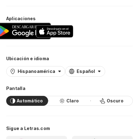
Aplicaciones
Ubicación e idioma
Hispanoamérica
Español
Pantalla
Automático
Claro
Oscuro
Sigue a Letras.com