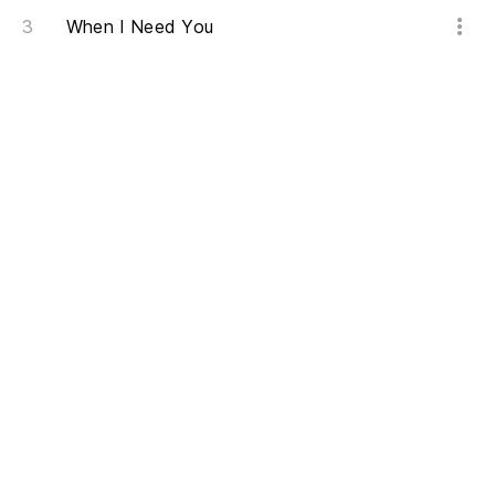
When I Need You