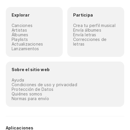
Explorar
Participa
Canciones
Crea tu perfil musical
Artistas
Envía álbumes
Álbumes
Envía letras
Playlists
Correcciones de
Actualizaciones
letras
Lanzamientos
Sobre el sitio web
Ayuda
Condiciones de uso y privacidad
Protección de Datos
Quiénes somos
Normas para envío
Aplicaciones