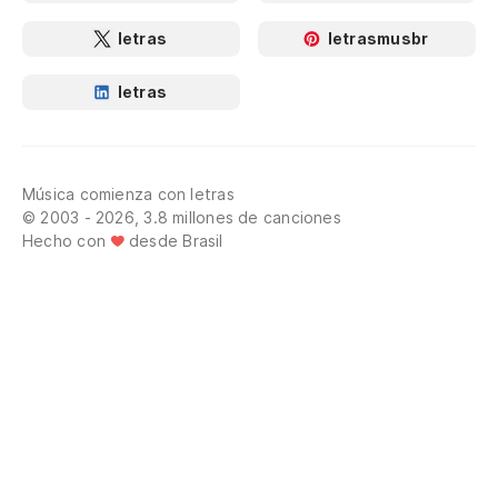
letras
letrasmusbr
letras
Música comienza con letras
© 2003 - 2026, 3.8 millones de canciones
Hecho con
desde Brasil