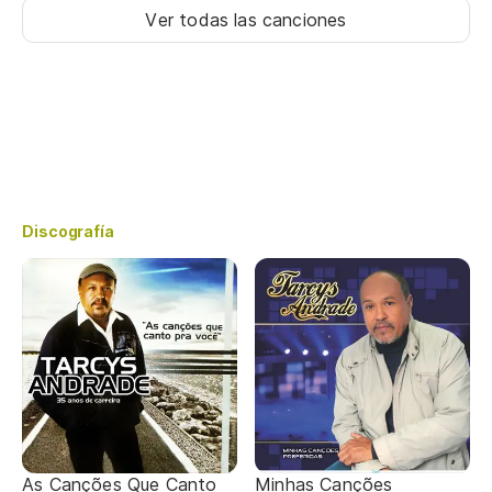
Ver todas las canciones
Discografía
As Canções Que Canto
Minhas Canções