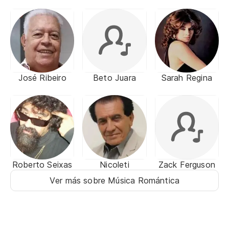
José Ribeiro
Beto Juara
Sarah Regina
Roberto Seixas
Nicoleti
Zack Ferguson
Ver más sobre Música Romántica