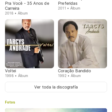
Pra Você - 35 Anos de
Preferidas
Carreira
2011 • Álbum
2018 • Álbum
Voltei
Coração Bandido
1998 • Álbum
1992 • Álbum
Ver toda la discografía
Fotos