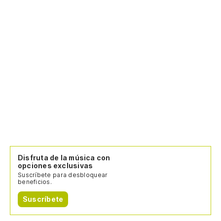
Disfruta de la música con
opciones exclusivas
Suscríbete para desbloquear
beneficios.
Suscríbete