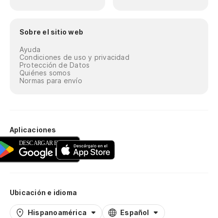
Sobre el sitio web
Ayuda
Condiciones de uso y privacidad
Protección de Datos
Quiénes somos
Normas para envío
Aplicaciones
Ubicación e idioma
Hispanoamérica
Español