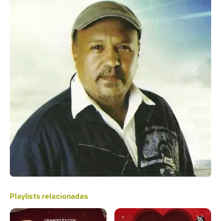
Playlists relacionadas