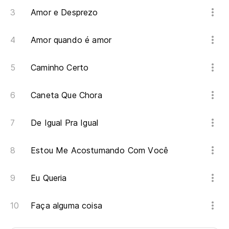
Amor e Desprezo
Amor quando é amor
Caminho Certo
Caneta Que Chora
De Igual Pra Igual
Estou Me Acostumando Com Você
Eu Queria
Faça alguma coisa