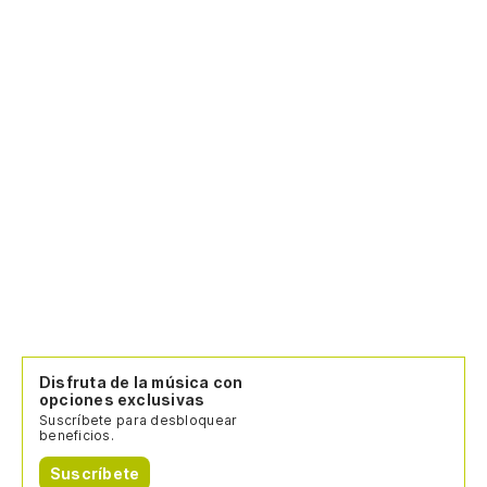
Disfruta de la música con
opciones exclusivas
Suscríbete para desbloquear
beneficios.
Suscríbete