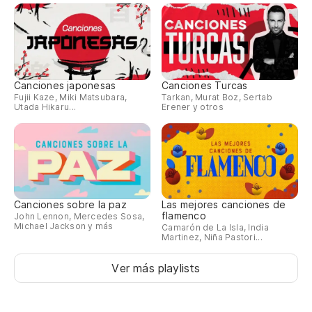
Canciones japonesas
Canciones Turcas
Fujii Kaze, Miki Matsubara,
Tarkan, Murat Boz, Sertab
Utada Hikaru...
Erener y otros
Canciones sobre la paz
Las mejores canciones de
flamenco
John Lennon, Mercedes Sosa,
Michael Jackson y más
Camarón de La Isla, India
Martinez, Niña Pastori...
Ver más playlists