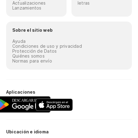
Actualizaciones
letras
Lanzamientos
Sobre el sitio web
Ayuda
Condiciones de uso y privacidad
Protección de Datos
Quiénes somos
Normas para envío
Aplicaciones
Ubicación e idioma