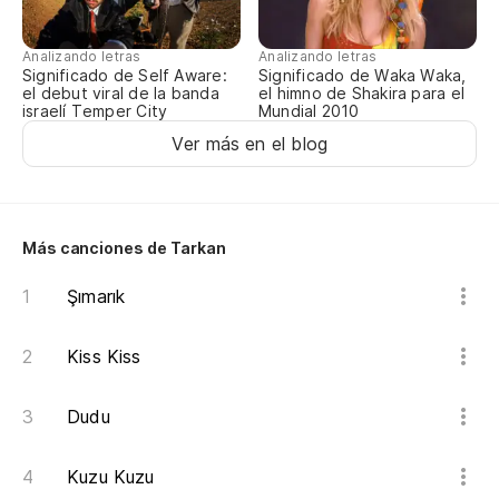
Analizando letras
Analizando letras
Significado de Self Aware:
Significado de Waka Waka,
el debut viral de la banda
el himno de Shakira para el
israelí Temper City
Mundial 2010
Ver más en el blog
Más canciones de Tarkan
Şımarık
Kiss Kiss
Dudu
Kuzu Kuzu