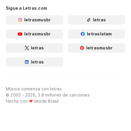
Sigue a Letras.com
letrasmusbr
letras
letrasmusbr
letraslatam
letras
letrasmusbr
letras
Música comienza con letras
© 2003 - 2026, 3.8 millones de canciones
Hecho con
desde Brasil