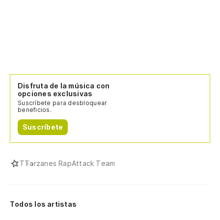
Disfruta de la música con
opciones exclusivas
Suscríbete para desbloquear
beneficios.
Suscríbete
T
Tarzanes RapAttack Team
Todos los artistas