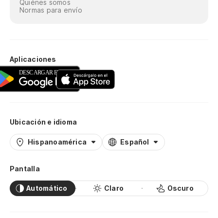
Quiénes somos
Normas para envío
Aplicaciones
Ubicación e idioma
Hispanoamérica
Español
Pantalla
Automático
Claro
Oscuro