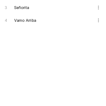
Señorita
Vamo Arriba