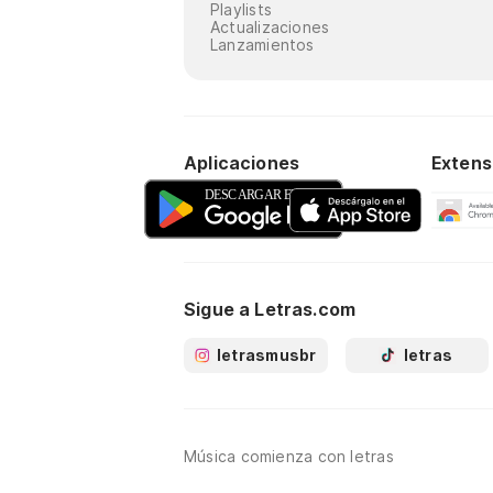
Playlists
Actualizaciones
Lanzamientos
Aplicaciones
Extens
Sigue a Letras.com
letrasmusbr
letras
Música comienza con letras