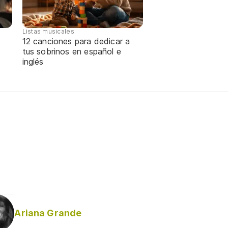
Listas musicales
12 canciones para dedicar a
tus sobrinos en español e
inglés
Ariana Grande