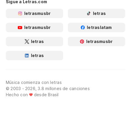
Sigue a Letras.com
letrasmusbr
letras
letrasmusbr
letraslatam
letras
letrasmusbr
letras
Música comienza con letras
© 2003 - 2026, 3.8 millones de canciones
Hecho con
desde Brasil