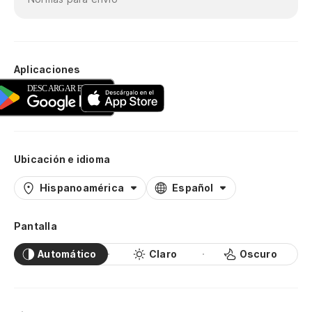
Aplicaciones
Ubicación e idioma
Hispanoamérica
Español
Pantalla
Automático
Claro
Oscuro