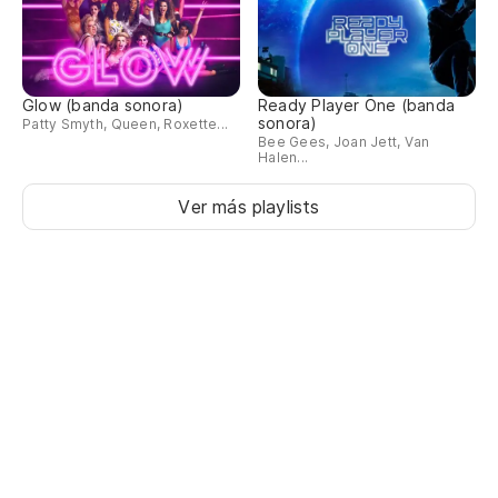
Glow (banda sonora)
Ready Player One (banda
sonora)
Patty Smyth, Queen, Roxette...
Bee Gees, Joan Jett, Van
Halen...
Ver más playlists