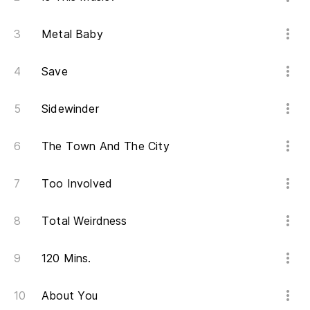
Metal Baby
Save
Sidewinder
The Town And The City
Too Involved
Total Weirdness
120 Mins.
About You