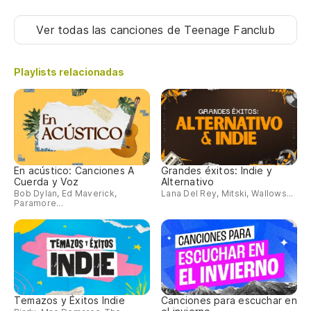
Ver todas las canciones
de Teenage Fanclub
Playlists relacionadas
En acústico: Canciones A
Grandes éxitos: Indie y
Cuerda y Voz
Alternativo
Bob Dylan, Ed Maverick,
Lana Del Rey, Mitski, Wallows...
Paramore...
Temazos y Éxitos Indie
Canciones para escuchar en