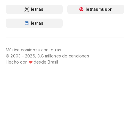
letras
letrasmusbr
letras
Música comienza con letras
© 2003 - 2026, 3.8 millones de canciones
Hecho con
desde Brasil