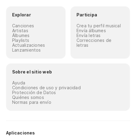
Explorar
Participa
Canciones
Crea tu perfil musical
Artistas
Envía álbumes
Álbumes
Envía letras
Playlists
Correcciones de
Actualizaciones
letras
Lanzamientos
Sobre el sitio web
Ayuda
Condiciones de uso y privacidad
Protección de Datos
Quiénes somos
Normas para envío
Aplicaciones