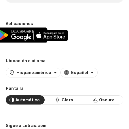
Aplicaciones
Ubicación e idioma
Hispanoamérica
Español
Pantalla
Automático
Claro
Oscuro
Sigue a Letras.com