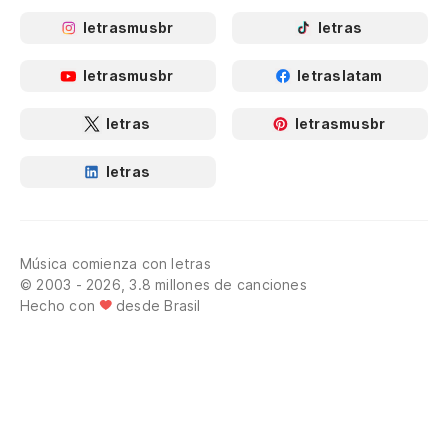
letrasmusbr
letras
letrasmusbr
letraslatam
letras
letrasmusbr
letras
Música comienza con letras
© 2003 - 2026, 3.8 millones de canciones
Hecho con
desde Brasil