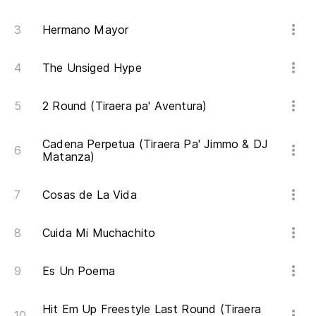
Hermano Mayor
The Unsiged Hype
2 Round (Tiraera pa' Aventura)
Cadena Perpetua (Tiraera Pa' Jimmo & DJ
Matanza)
Cosas de La Vida
Cuida Mi Muchachito
Es Un Poema
Hit Em Up Freestyle Last Round (Tiraera