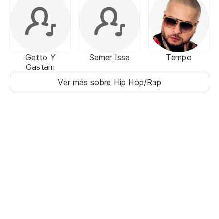
Getto Y
Samer Issa
Tempo
Gastam
Ver más sobre Hip Hop/Rap