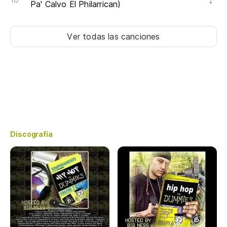
Pa' Calvo El Philarrican)
Ver todas las canciones
Discografía