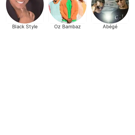
Black Style
Oz Bambaz
Abégé