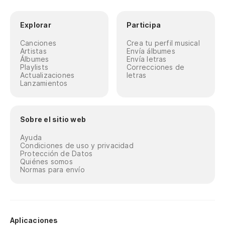
Explorar
Participa
Canciones
Crea tu perfil musical
Artistas
Envía álbumes
Álbumes
Envía letras
Playlists
Correcciones de
Actualizaciones
letras
Lanzamientos
Sobre el sitio web
Ayuda
Condiciones de uso y privacidad
Protección de Datos
Quiénes somos
Normas para envío
Aplicaciones