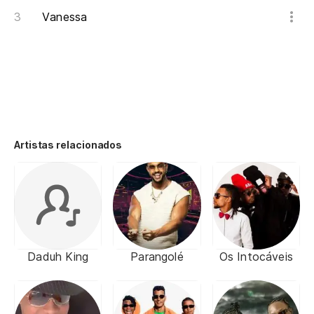
Vanessa
Artistas relacionados
Daduh King
Parangolé
Os Intocáveis