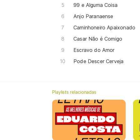
99 e Alguma Coisa
Anjo Paranaense
Caminhoneiro Apaixonado
Casar Não é Comigo
Escravo do Amor
Pode Descer Cerveja
Playlists relacionadas