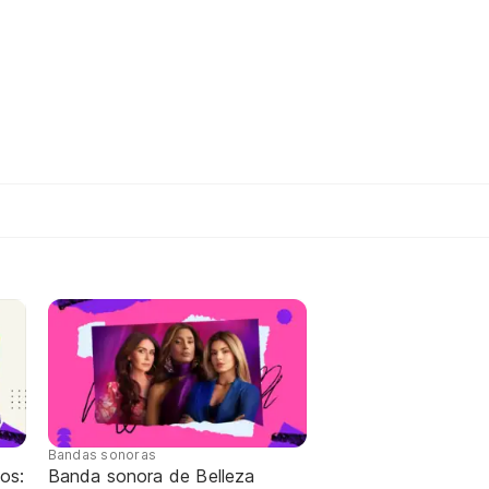
Bandas sonoras
os:
Banda sonora de Belleza