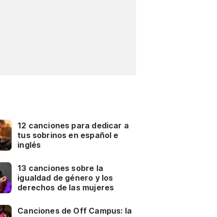
12 canciones para dedicar a
tus sobrinos en español e
inglés
13 canciones sobre la
igualdad de género y los
derechos de las mujeres
Canciones de Off Campus: la