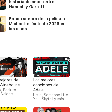
historia de amor entre
Hannah y Garrett
Banda sonora de la película
Michael: el éxito de 2026 en
los cines
mejores de
Las mejores
Winehouse
canciones de
Adele
, Back to
 Valerie...
Hello, Someone Like
You, Skyfall y más