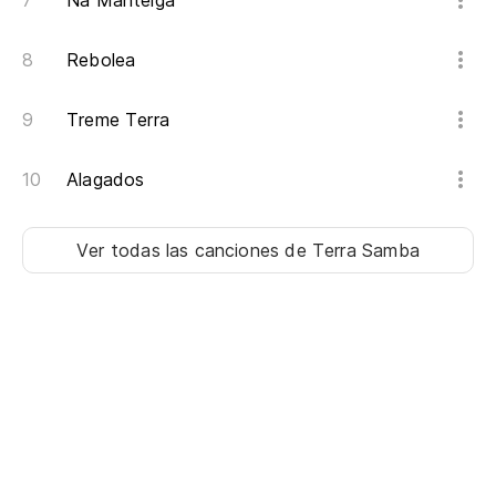
Na Manteiga
Rebolea
Treme Terra
Alagados
Ver todas las canciones
de Terra Samba