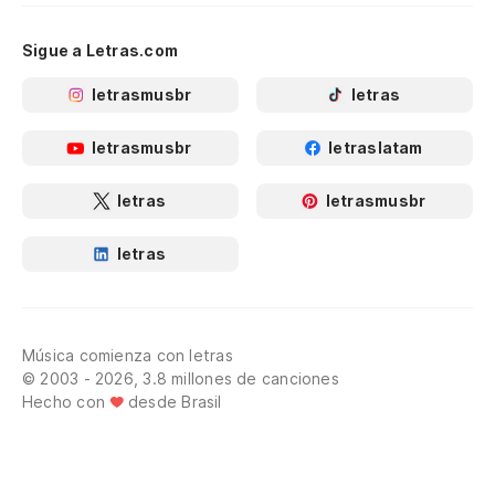
Sigue a Letras.com
letrasmusbr
letras
letrasmusbr
letraslatam
letras
letrasmusbr
letras
Música comienza con letras
© 2003 - 2026, 3.8 millones de canciones
Hecho con
desde Brasil