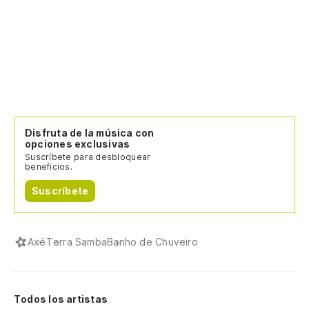
Disfruta de la música con
opciones exclusivas
Suscríbete para desbloquear
beneficios.
Suscríbete
Axé
Terra Samba
Banho de Chuveiro
Todos los artistas