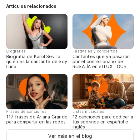
Artículos relacionados
Biografías
Festivales y conciertos
Biografía de Karol Sevilla:
Cantantes que ya pasaron
quién es la cantante de Soy
por el confesionario de
Luna
ROSALÍA en el LUX TOUR
Frases de canciones
Listas musicales
117 frases de Ariana Grande
12 canciones para dedicar a
para compartir en las redes
tus sobrinos en español e
inglés
Ver más en el blog