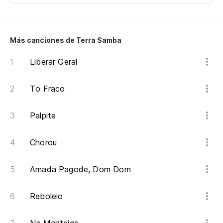
Más canciones de Terra Samba
Liberar Geral
To Fraco
Palpite
Chorou
Amada Pagode, Dom Dom
Reboleio