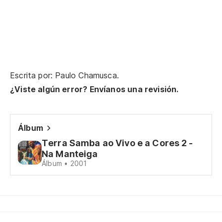
Escrita por: Paulo Chamusca.
¿Viste algún error? Envíanos una revisión.
Álbum
Terra Samba ao Vivo e a Cores 2 -
Na Manteiga
Álbum • 2001