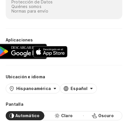
Protección de Datos
Quiénes somos
Normas para envío
Aplicaciones
Ubicación e idioma
Hispanoamérica
Español
Pantalla
Automático
Claro
Oscuro