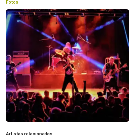
Fotos
Artistas relacionados