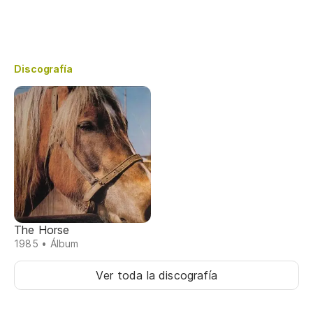
Discografía
The Horse
1985 • Álbum
Ver toda la discografía