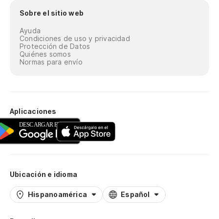
Sobre el sitio web
Ayuda
Condiciones de uso y privacidad
Protección de Datos
Quiénes somos
Normas para envío
Aplicaciones
Ubicación e idioma
Hispanoamérica
Español