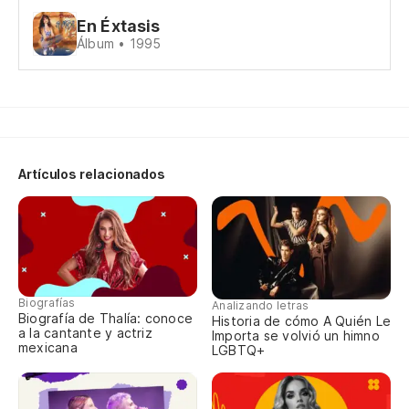
En Éxtasis
Álbum • 1995
Artículos relacionados
Biografías
Analizando letras
Biografía de Thalía: conoce
Historia de cómo A Quién Le
a la cantante y actriz
Importa se volvió un himno
mexicana
LGBTQ+