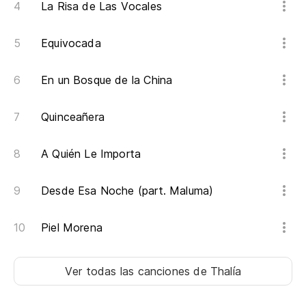
La Risa de Las Vocales
Equivocada
En un Bosque de la China
Quinceañera
A Quién Le Importa
Desde Esa Noche (part. Maluma)
Piel Morena
Ver todas las canciones
de Thalía