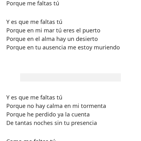
Porque me faltas tú
Y es que me faltas tú
Porque en mi mar tú eres el puerto
Porque en el alma hay un desierto
Porque en tu ausencia me estoy muriendo
Y es que me faltas tú
Porque no hay calma en mi tormenta
Porque he perdido ya la cuenta
De tantas noches sin tu presencia