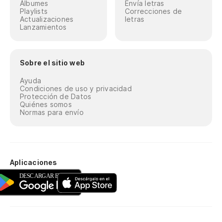
Álbumes
Envía letras
Playlists
Correcciones de
Actualizaciones
letras
Lanzamientos
Sobre el sitio web
Ayuda
Condiciones de uso y privacidad
Protección de Datos
Quiénes somos
Normas para envío
Aplicaciones