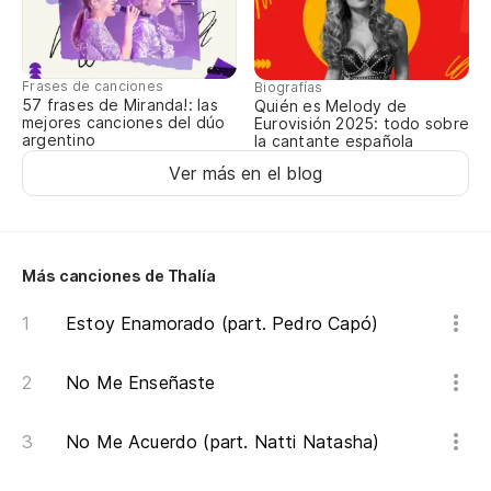
Frases de canciones
Biografías
57 frases de Miranda!: las
Quién es Melody de
mejores canciones del dúo
Eurovisión 2025: todo sobre
argentino
la cantante española
Ver más en el blog
Más canciones de Thalía
Estoy Enamorado (part. Pedro Capó)
No Me Enseñaste
No Me Acuerdo (part. Natti Natasha)