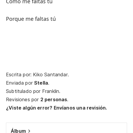
Como me faltas tú
Porque me faltas tú
Escrita por: Kiko Santandar.
Enviada por
Stella
.
Subtitulado por
Franklin
.
Revisiones por
2 personas
.
¿Viste algún error? Envíanos una revisión.
Álbum