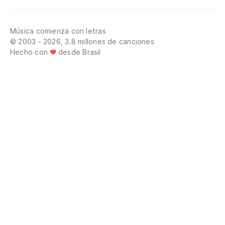
Música comienza con letras
© 2003 - 2026, 3.8 millones de canciones
Hecho con
desde Brasil