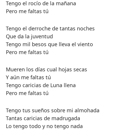
Tengo el rocío de la mañana
Pero me faltas tú
Tengo el derroche de tantas noches
Que da la juventud
Tengo mil besos que lleva el viento
Pero me faltas tú
Mueren los días cual hojas secas
Y aún me faltas tú
Tengo caricias de Luna llena
Pero me faltas tú
Tengo tus sueños sobre mi almohada
Tantas caricias de madrugada
Lo tengo todo y no tengo nada