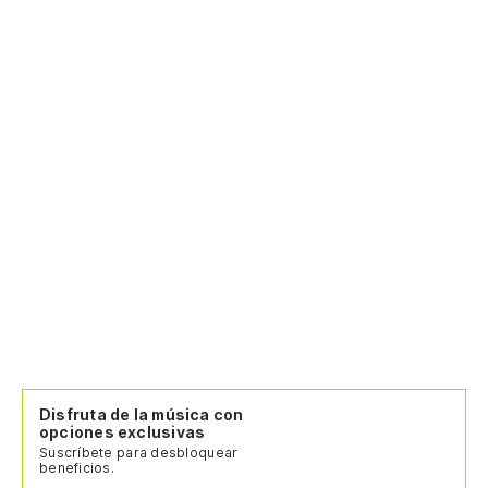
Disfruta de la música con
opciones exclusivas
Suscríbete para desbloquear
beneficios.