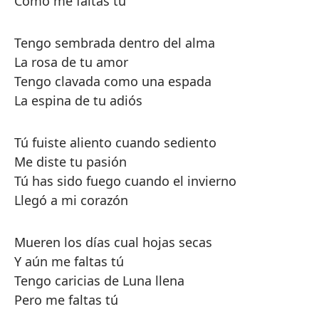
Como me faltas tú
Tengo sembrada dentro del alma
La rosa de tu amor
Tengo clavada como una espada
La espina de tu adiós
Tú fuiste aliento cuando sediento
Me diste tu pasión
Tú has sido fuego cuando el invierno
Llegó a mi corazón
Mueren los días cual hojas secas
Y aún me faltas tú
Tengo caricias de Luna llena
Pero me faltas tú