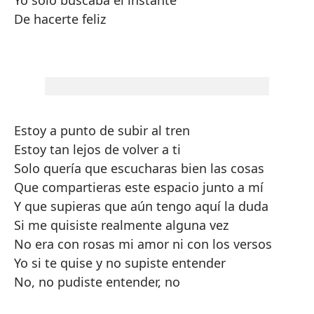
Yo solo buscaba el instante
De hacerte feliz
Estoy a punto de subir al tren
Estoy tan lejos de volver a ti
Solo quería que escucharas bien las cosas
Que compartieras este espacio junto a mí
Y que supieras que aún tengo aquí la duda
Si me quisiste realmente alguna vez
No era con rosas mi amor ni con los versos
Yo si te quise y no supiste entender
No, no pudiste entender, no