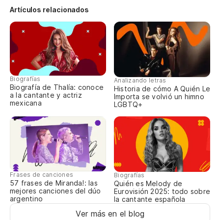
Artículos relacionados
Biografías
Analizando letras
Biografía de Thalía: conoce
Historia de cómo A Quién Le
a la cantante y actriz
Importa se volvió un himno
mexicana
LGBTQ+
Frases de canciones
Biografías
57 frases de Miranda!: las
Quién es Melody de
mejores canciones del dúo
Eurovisión 2025: todo sobre
argentino
la cantante española
Ver más en el blog