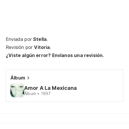
Enviada por
Stella
.
Revisión por
Vitoria
.
¿Viste algún error? Envíanos una revisión.
Álbum
Amor A La Mexicana
Álbum • 1997