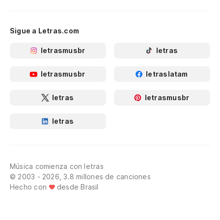
Sigue a Letras.com
letrasmusbr
letras
letrasmusbr
letraslatam
letras
letrasmusbr
letras
Música comienza con letras
© 2003 - 2026, 3.8 millones de canciones
Hecho con
desde Brasil