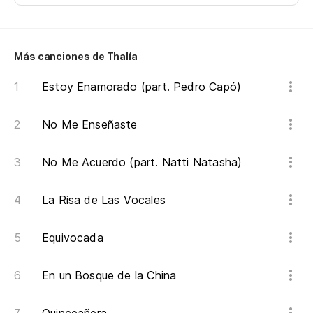
Más canciones de Thalía
Estoy Enamorado (part. Pedro Capó)
No Me Enseñaste
No Me Acuerdo (part. Natti Natasha)
La Risa de Las Vocales
Equivocada
En un Bosque de la China