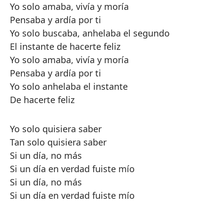
Yo solo amaba, vivía y moría
Pensaba y ardía por ti
Yo solo buscaba, anhelaba el segundo
El instante de hacerte feliz
Yo solo amaba, vivía y moría
Pensaba y ardía por ti
Yo solo anhelaba el instante
De hacerte feliz
Yo solo quisiera saber
Tan solo quisiera saber
Si un día, no más
Si un día en verdad fuiste mío
Si un día, no más
Si un día en verdad fuiste mío