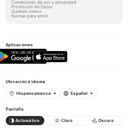
Condiciones de uso y privacidad
Protección de Datos
Quiénes somos
Normas para envío
Aplicaciones
Ubicación e idioma
Hispanoamérica
Español
Pantalla
Automático
Claro
Oscuro