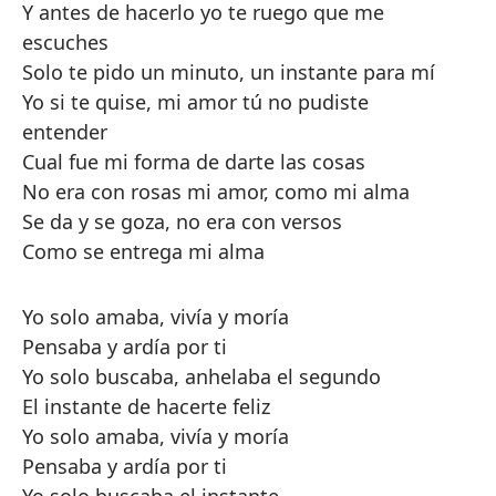
Y antes de hacerlo yo te ruego que me
escuches
Solo te pido un minuto, un instante para mí
Yo si te quise, mi amor tú no pudiste
entender
Cual fue mi forma de darte las cosas
No era con rosas mi amor, como mi alma
Se da y se goza, no era con versos
Como se entrega mi alma
Yo solo amaba, vivía y moría
Pensaba y ardía por ti
Yo solo buscaba, anhelaba el segundo
El instante de hacerte feliz
Yo solo amaba, vivía y moría
Pensaba y ardía por ti