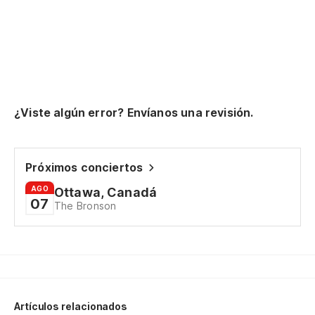
¿Viste algún error? Envíanos una revisión.
Próximos conciertos
AGO
Ottawa, Canadá
07
The Bronson
Artículos relacionados