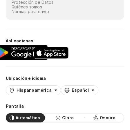
Protección de Datos
Quiénes somos
Normas para envío
Aplicaciones
Ubicación e idioma
Hispanoamérica
Español
Pantalla
Automático
Claro
Oscuro