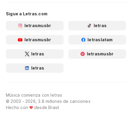
Sigue a Letras.com
letrasmusbr
letras
letrasmusbr
letraslatam
letras
letrasmusbr
letras
Música comienza con letras
© 2003 - 2026, 3.8 millones de canciones
Hecho con
desde Brasil