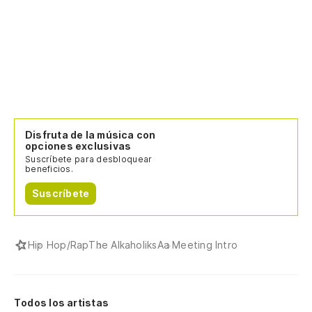
Disfruta de la música con
opciones exclusivas
Suscríbete para desbloquear
beneficios.
Suscríbete
Hip Hop/Rap
The Alkaholiks
Aa Meeting Intro
Todos los artistas