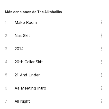
Más canciones de The Alkaholiks
Make Room
Nas Skit
2014
20th Caller Skit
21 And Under
Aa Meeting Intro
All Night