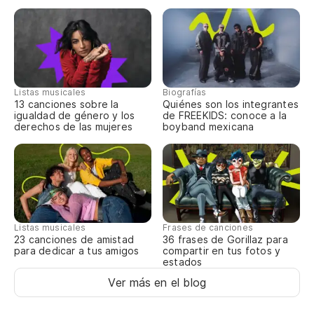
Listas musicales
Biografías
13 canciones sobre la
Quiénes son los integrantes
igualdad de género y los
de FREEKIDS: conoce a la
derechos de las mujeres
boyband mexicana
Listas musicales
Frases de canciones
23 canciones de amistad
36 frases de Gorillaz para
para dedicar a tus amigos
compartir en tus fotos y
estados
Ver más en el blog