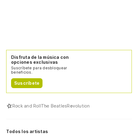
Disfruta de la música con
opciones exclusivas
Suscríbete para desbloquear
beneficios.
Suscríbete
Rock and Roll
The Beatles
Revolution
Todos los artistas