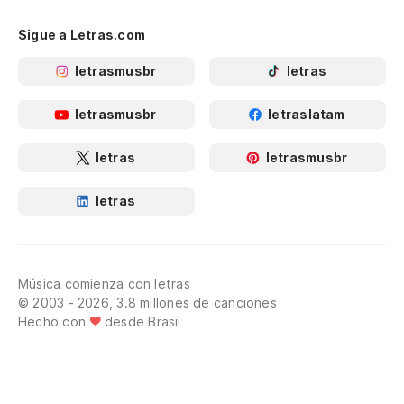
Sigue a Letras.com
letrasmusbr
letras
letrasmusbr
letraslatam
letras
letrasmusbr
letras
Música comienza con letras
© 2003 - 2026, 3.8 millones de canciones
Hecho con
desde Brasil