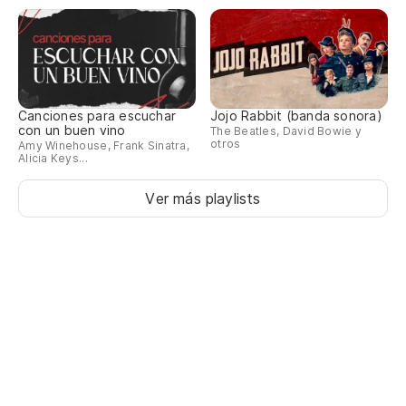
Canciones para escuchar
Jojo Rabbit (banda sonora)
con un buen vino
The Beatles, David Bowie y
otros
Amy Winehouse, Frank Sinatra,
Alicia Keys...
Ver más playlists