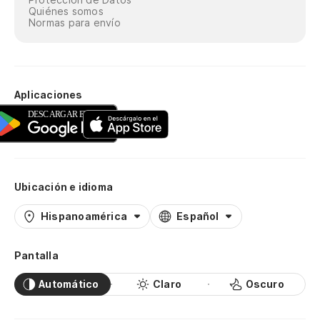
Quiénes somos
Normas para envío
Aplicaciones
Ubicación e idioma
Hispanoamérica
Español
Pantalla
Automático
Claro
Oscuro