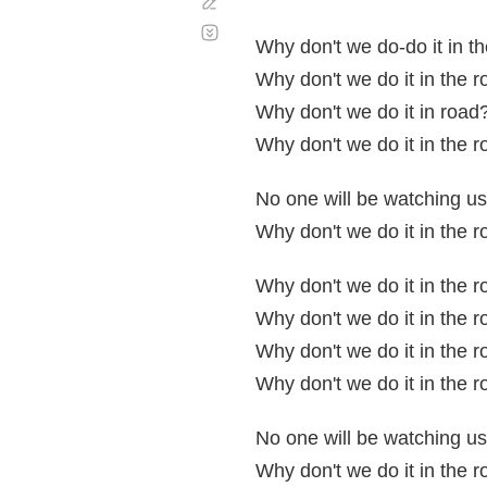
Corregir
Desplazamiento
automático
Why don't we do-do it in t
Why don't we do it in the 
Why don't we do it in road
Why don't we do it in the 
No one will be watching us
Why don't we do it in the 
Why don't we do it in the 
Why don't we do it in the 
Why don't we do it in the 
Why don't we do it in the 
No one will be watching us
Why don't we do it in the 