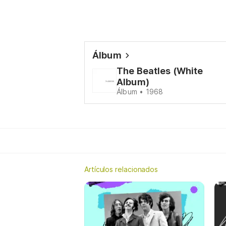
Álbum
The Beatles (White
Album)
Álbum • 1968
Artículos relacionados