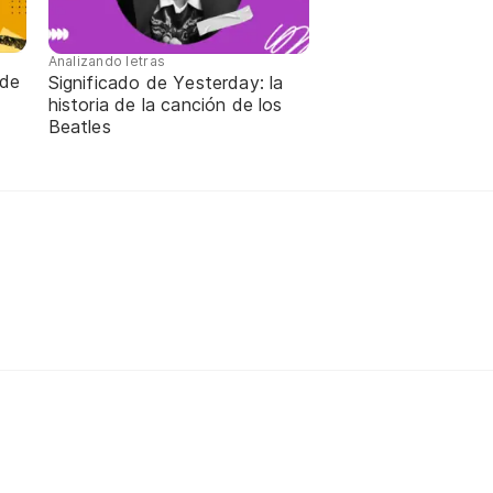
Analizando letras
 de
Significado de Yesterday: la
historia de la canción de los
Beatles