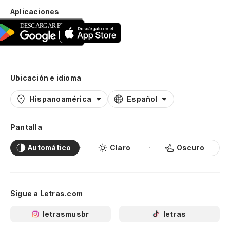
Aplicaciones
Ubicación e idioma
Hispanoamérica
Español
Pantalla
Automático
Claro
Oscuro
Sigue a Letras.com
letrasmusbr
letras