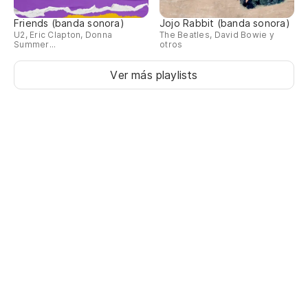
Friends (banda sonora)
Jojo Rabbit (banda sonora)
U2, Eric Clapton, Donna
The Beatles, David Bowie y
Summer...
otros
Ver más playlists