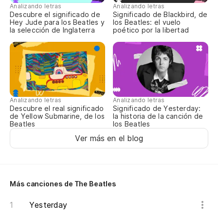
Analizando letras
Analizando letras
Descubre el significado de
Significado de Blackbird, de
Hey Jude para los Beatles y
los Beatles: el vuelo
la selección de Inglaterra
poético por la libertad
Analizando letras
Analizando letras
Descubre el real significado
Significado de Yesterday:
de Yellow Submarine, de los
la historia de la canción de
Beatles
los Beatles
Ver más en el blog
Más canciones de The Beatles
Yesterday