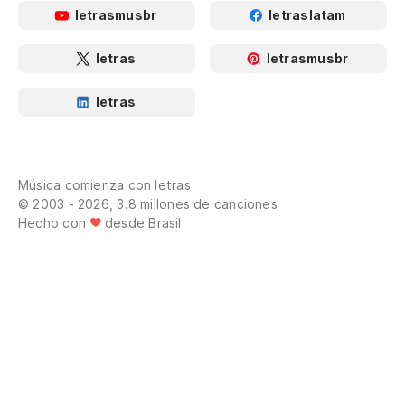
letrasmusbr
letraslatam
letras
letrasmusbr
letras
Música comienza con letras
© 2003 - 2026, 3.8 millones de canciones
Hecho con
desde Brasil