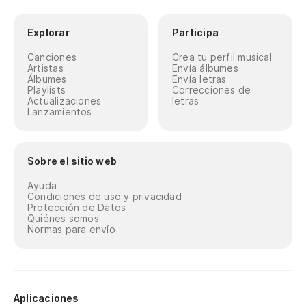
Explorar
Participa
Canciones
Crea tu perfil musical
Artistas
Envía álbumes
Álbumes
Envía letras
Playlists
Correcciones de
Actualizaciones
letras
Lanzamientos
Sobre el sitio web
Ayuda
Condiciones de uso y privacidad
Protección de Datos
Quiénes somos
Normas para envío
Aplicaciones