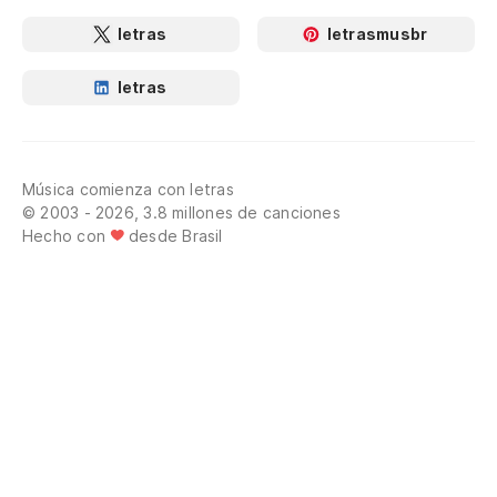
letras
letrasmusbr
letras
Música comienza con letras
© 2003 - 2026, 3.8 millones de canciones
Hecho con
desde Brasil