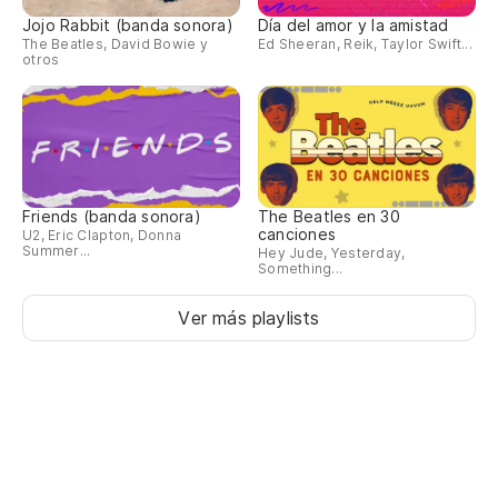
Jojo Rabbit (banda sonora)
Día del amor y la amistad
The Beatles, David Bowie y
Ed Sheeran, Reik, Taylor Swift...
otros
Friends (banda sonora)
The Beatles en 30
canciones
U2, Eric Clapton, Donna
Summer...
Hey Jude, Yesterday,
Something...
Ver más playlists