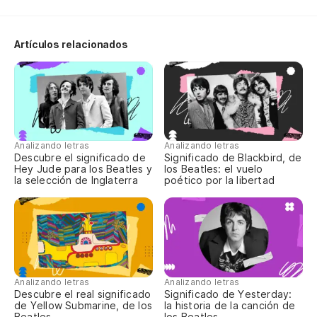
Artículos relacionados
Analizando letras
Analizando letras
Descubre el significado de
Significado de Blackbird, de
Hey Jude para los Beatles y
los Beatles: el vuelo
la selección de Inglaterra
poético por la libertad
Analizando letras
Analizando letras
Descubre el real significado
Significado de Yesterday:
de Yellow Submarine, de los
la historia de la canción de
Beatles
los Beatles