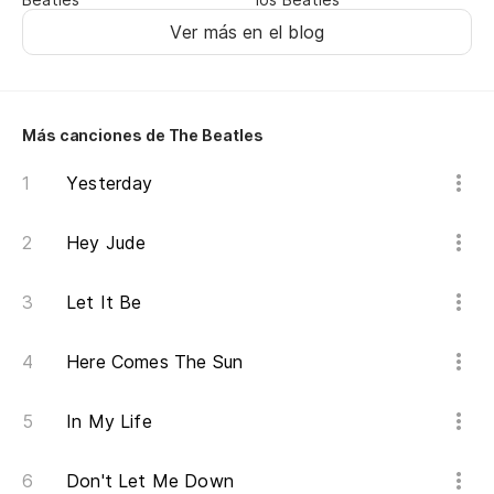
Ver más en el blog
Más canciones de The Beatles
Yesterday
Hey Jude
Let It Be
Here Comes The Sun
In My Life
Don't Let Me Down