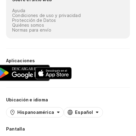
Ayuda
Condiciones de uso y privacidad
Protección de Datos
Quiénes somos
Normas para envío
Aplicaciones
Ubicación e idioma
Hispanoamérica
Español
Pantalla