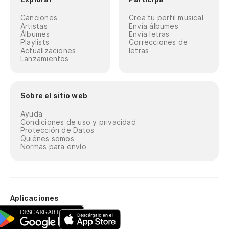
Canciones
Crea tu perfil musical
Artistas
Envía álbumes
Álbumes
Envía letras
Playlists
Correcciones de
Actualizaciones
letras
Lanzamientos
Sobre el sitio web
Ayuda
Condiciones de uso y privacidad
Protección de Datos
Quiénes somos
Normas para envío
Aplicaciones