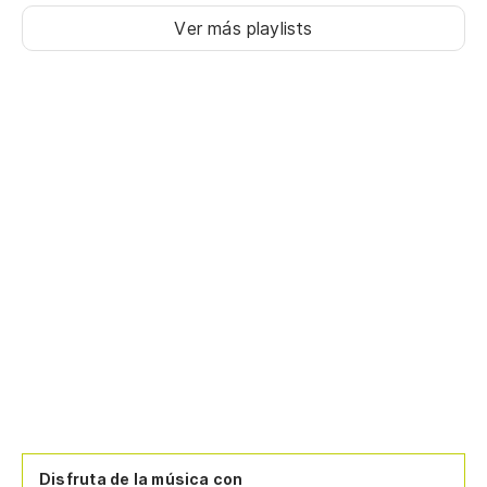
Ver más playlists
Disfruta de la música con