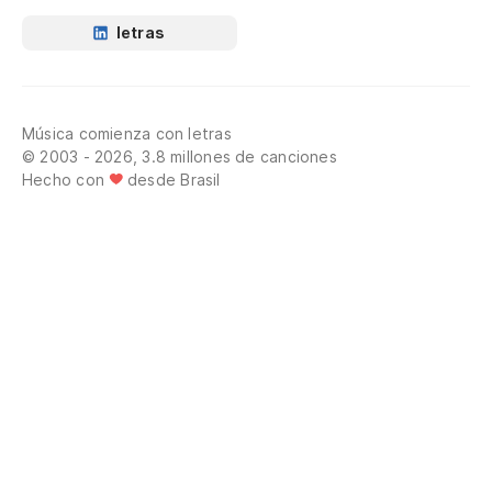
letras
Música comienza con letras
© 2003 - 2026, 3.8 millones de canciones
Hecho con
desde Brasil