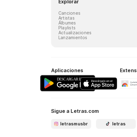
Explorar
Canciones
Artistas
Álbumes
Playlists
Actualizaciones
Lanzamientos
Aplicaciones
Extens
Sigue a Letras.com
letrasmusbr
letras