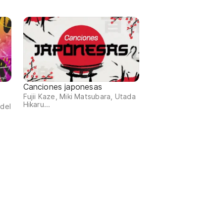
Canciones japonesas
Fujii Kaze, Miki Matsubara, Utada
Hikaru...
 del