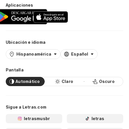
Aplicaciones
Ubicación e idioma
Hispanoamérica
Español
Pantalla
Automático
Claro
Oscuro
Sigue a Letras.com
letrasmusbr
letras