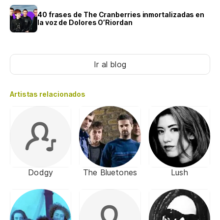
40 frases de The Cranberries inmortalizadas en
la voz de Dolores O’Riordan
Ir al blog
Artistas relacionados
Dodgy
The Bluetones
Lush