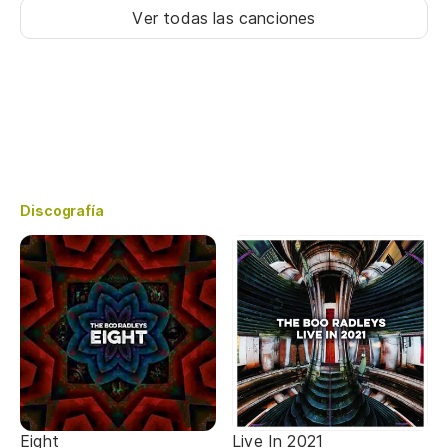
Ver todas las canciones
Discografía
Eight
Live In 2021