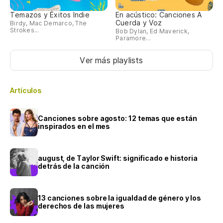
Temazos y Éxitos Indie
En acústico: Canciones A
Cuerda y Voz
Birdy, Mac Demarco, The
Strokes...
Bob Dylan, Ed Maverick,
Paramore...
Ver más playlists
Artículos
Canciones sobre agosto: 12 temas que están
inspirados en el mes
august, de Taylor Swift: significado e historia
detrás de la canción
13 canciones sobre la igualdad de género y los
derechos de las mujeres