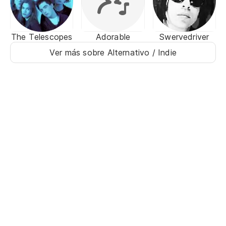
The Telescopes
Adorable
Swervedriver
Ver más sobre Alternativo / Indie