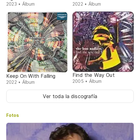
2023 • Álbum
2022 • Álbum
Find the Way Out
Keep On With Falling
2005 • Álbum
2022 • Álbum
Ver toda la discografía
Fotos