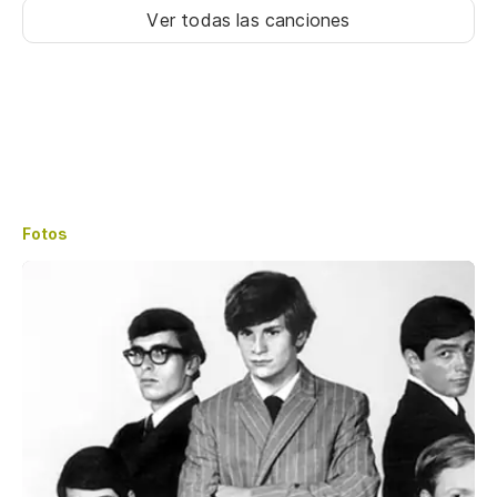
Ver todas las canciones
Fotos