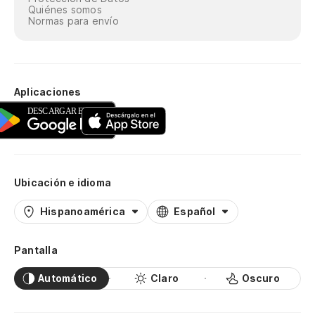
Quiénes somos
Normas para envío
Aplicaciones
Ubicación e idioma
Hispanoamérica
Español
Pantalla
Automático
Claro
Oscuro