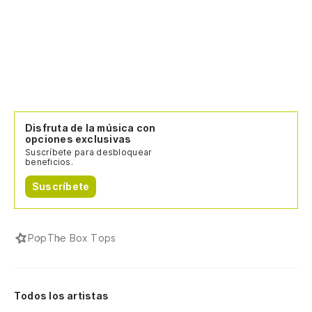
Disfruta de la música con
opciones exclusivas
Suscríbete para desbloquear
beneficios.
Suscríbete
Pop
The Box Tops
Todos los artistas