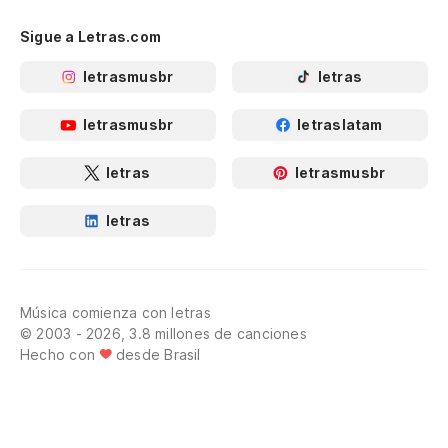
Sigue a Letras.com
letrasmusbr
letras
letrasmusbr
letraslatam
letras
letrasmusbr
letras
Música comienza con letras
© 2003 - 2026, 3.8 millones de canciones
Hecho con
desde Brasil