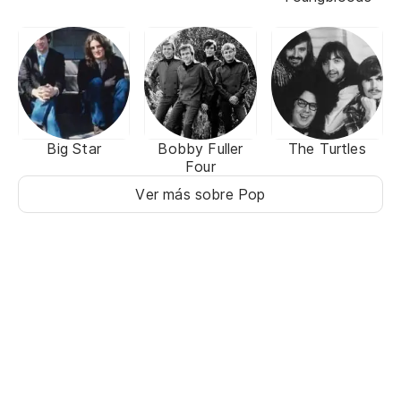
Big Star
Bobby Fuller
The Turtles
Four
Ver más sobre Pop