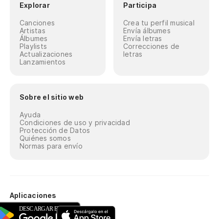
Explorar
Participa
Canciones
Crea tu perfil musical
Artistas
Envía álbumes
Álbumes
Envía letras
Playlists
Correcciones de
Actualizaciones
letras
Lanzamientos
Sobre el sitio web
Ayuda
Condiciones de uso y privacidad
Protección de Datos
Quiénes somos
Normas para envío
Aplicaciones