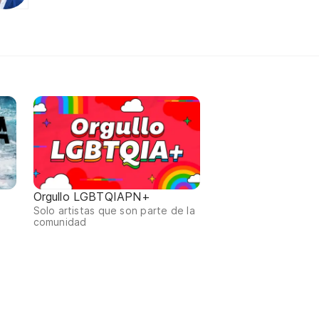
Orgullo LGBTQIAPN+
Solo artistas que son parte de la
comunidad