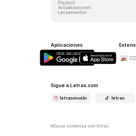
Playlists
Actualizaciones
Lanzamientos
Aplicaciones
Extens
Sigue a Letras.com
letrasmusbr
letras
Música comienza con letras