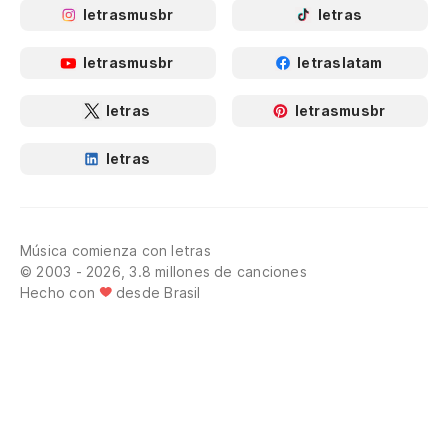
letrasmusbr
letras
letrasmusbr
letraslatam
letras
letrasmusbr
letras
Música comienza con letras
© 2003 - 2026, 3.8 millones de canciones
Hecho con
desde Brasil