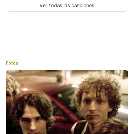
Ver todas las canciones
Fotos