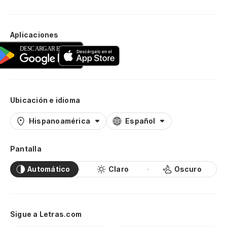
Aplicaciones
Ubicación e idioma
Hispanoamérica
Español
Pantalla
Automático
Claro
Oscuro
Sigue a Letras.com