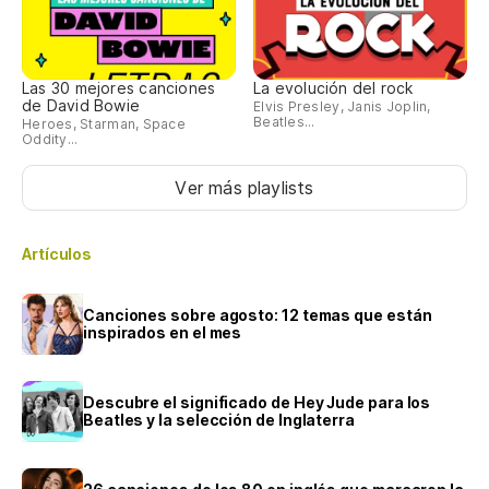
Las 30 mejores canciones
La evolución del rock
de David Bowie
Elvis Presley, Janis Joplin,
Beatles...
Heroes, Starman, Space
Oddity...
Ver más playlists
Artículos
Canciones sobre agosto: 12 temas que están
inspirados en el mes
Descubre el significado de Hey Jude para los
Beatles y la selección de Inglaterra