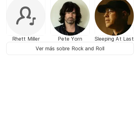
Rhett Miller
Pete Yorn
Sleeping At Last
Ver más sobre Rock and Roll