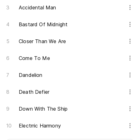
Accidental Man
Bastard Of Midnight
Closer Than We Are
Come To Me
Dandelion
Death Defier
Down With The Ship
Electrric Harmony