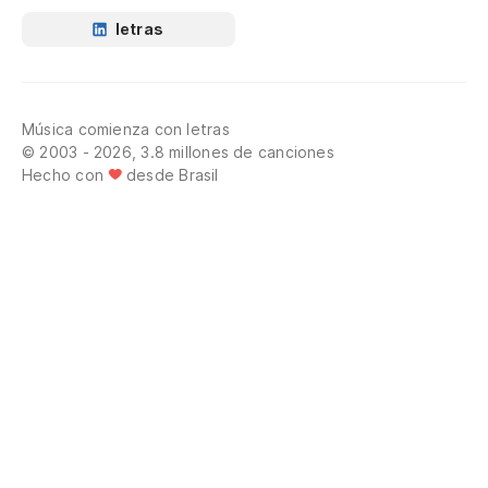
letras
Música comienza con letras
© 2003 - 2026, 3.8 millones de canciones
Hecho con
desde Brasil