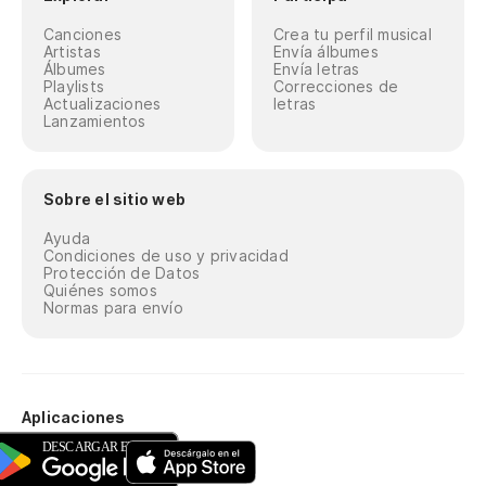
Canciones
Crea tu perfil musical
Artistas
Envía álbumes
Álbumes
Envía letras
Playlists
Correcciones de
Actualizaciones
letras
Lanzamientos
Sobre el sitio web
Ayuda
Condiciones de uso y privacidad
Protección de Datos
Quiénes somos
Normas para envío
Aplicaciones