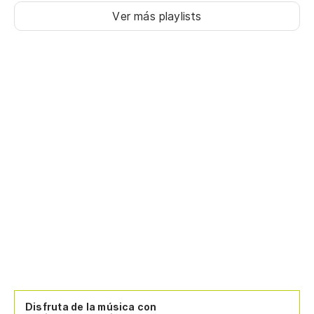
Ver más playlists
Disfruta de la música con