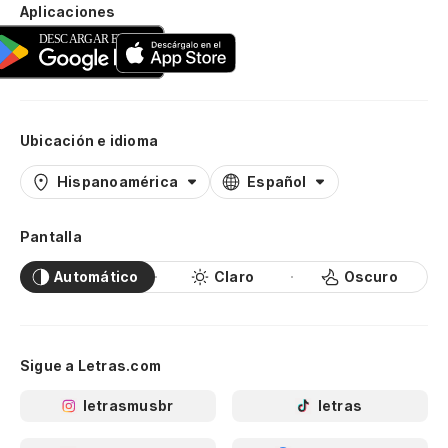
Aplicaciones
Ubicación e idioma
Hispanoamérica
Español
Pantalla
Automático
Claro
Oscuro
Sigue a Letras.com
letrasmusbr
letras