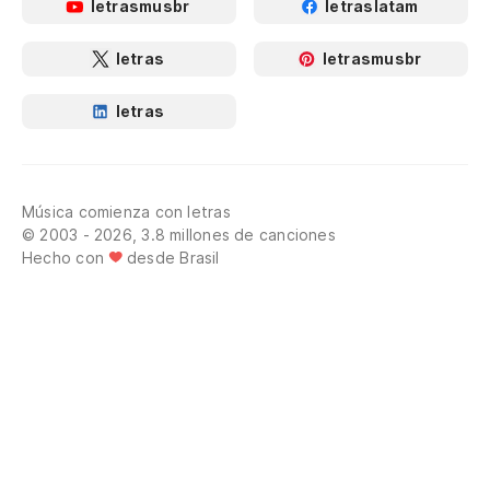
letrasmusbr
letraslatam
letras
letrasmusbr
letras
Música comienza con letras
© 2003 - 2026, 3.8 millones de canciones
Hecho con
desde Brasil