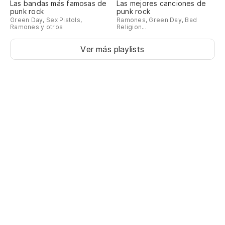
Las bandas más famosas de
Las mejores canciones de
punk rock
punk rock
Green Day, Sex Pistols,
Ramones, Green Day, Bad
Ramones y otros
Religion...
Ver más playlists